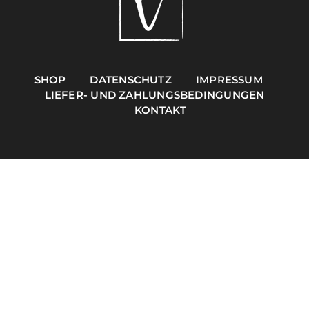
SEARCH
FOR:
SHOP
DATENSCHUTZ
IMPRESSUM
LIEFER- UND ZAHLUNGSBEDINGUNGEN
KONTAKT